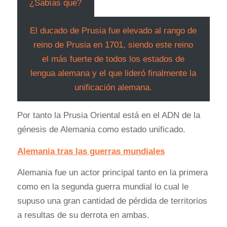
¿Sabías que?
El ducado de Prusia fue elevado al rango de
reino de Prusia en 1701, siendo este reino
el más fuerte de todos los estados de
lengua alemana y el que lideró finalmente la
unificación alemana.
Por tanto la Prusia Oriental está en el ADN de la
génesis de Alemania como estado unificado.
Alemania tras las guerras mundiales
Alemania fue un actor principal tanto en la primera
como en la segunda guerra mundial lo cual le
supuso una gran cantidad de pérdida de territorios
a resultas de su derrota en ambas.