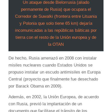
Un ataque desde Bielorrusia (aliado
permanente de Rusia) que ocupara el
Corredor de Suwalki (frontera entre Lituania
y Polonia que solo tiene 65 km) dejaría
incomunicadas a las repúblicas bálticas por
tierra con el resto de la Unión europea y de
la OTAN
De hecho, Rusia amenazó en 2008 con instalar
misiles nucleares cuando Estados Unidos se
propuso instalar un escudo antimisiles en Europa
Central (proyecto que finalmente fue desechado
por Barack Obama en 2009).
Además, en 2002, la Unión Europea, de acuerdo
con Rusia, previó la implantación de un
documento que facilitase el tránsito de los