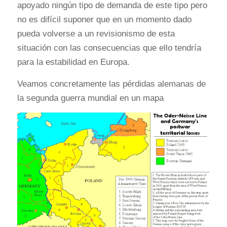
apoyado ningún tipo de demanda de este tipo pero
no es difícil suponer que en un momento dado
pueda volverse a un revisionismo de esta
situación con las consecuencias que ello tendría
para la estabilidad en Europa.
Veamos concretamente las pérdidas alemanas de
la segunda guerra mundial en un mapa