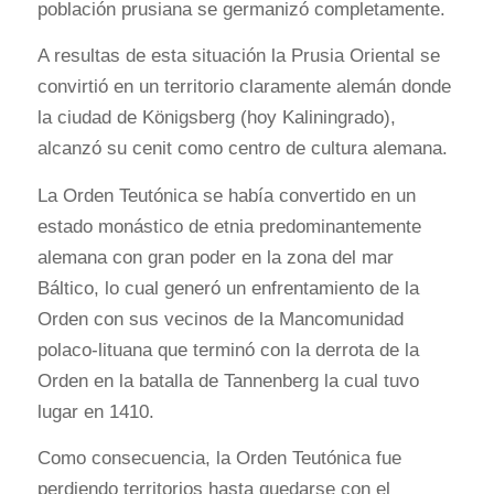
población prusiana se germanizó completamente.
A resultas de esta situación la Prusia Oriental se
convirtió en un territorio claramente alemán donde
la ciudad de Königsberg (hoy Kaliningrado),
alcanzó su cenit como centro de cultura alemana.
La Orden Teutónica se había convertido en un
estado monástico de etnia predominantemente
alemana con gran poder en la zona del mar
Báltico, lo cual generó un enfrentamiento de la
Orden con sus vecinos de la Mancomunidad
polaco-lituana que terminó con la derrota de la
Orden en la batalla de Tannenberg la cual tuvo
lugar en 1410.
Como consecuencia, la Orden Teutónica fue
perdiendo territorios hasta quedarse con el