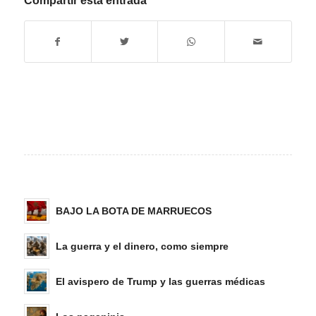
Compartir esta entrada
BAJO LA BOTA DE MARRUECOS
La guerra y el dinero, como siempre
El avispero de Trump y las guerras médicas