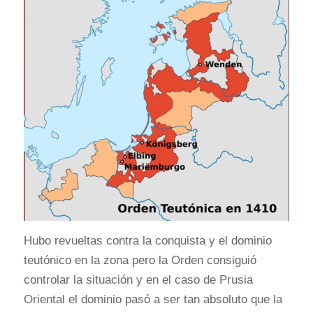
Hubo revueltas contra la conquista y el dominio
teutónico en la zona pero la Orden consiguió
controlar la situación y en el caso de Prusia
Oriental el dominio pasó a ser tan absoluto que la