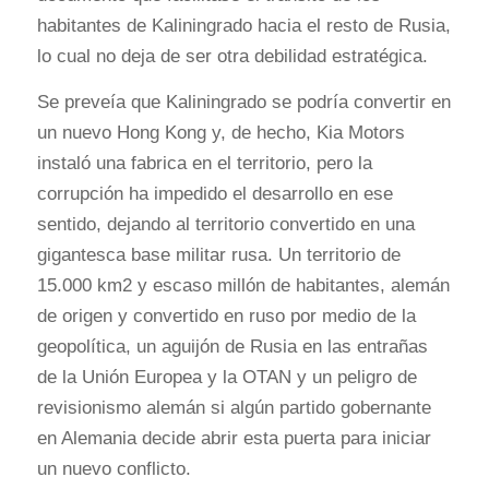
habitantes de Kaliningrado hacia el resto de Rusia,
lo cual no deja de ser otra debilidad estratégica.
Se preveía que Kaliningrado se podría convertir en
un nuevo Hong Kong y, de hecho, Kia Motors
instaló una fabrica en el territorio, pero la
corrupción ha impedido el desarrollo en ese
sentido, dejando al territorio convertido en una
gigantesca base militar rusa. Un territorio de
15.000 km2 y escaso millón de habitantes, alemán
de origen y convertido en ruso por medio de la
geopolítica, un aguijón de Rusia en las entrañas
de la Unión Europea y la OTAN y un peligro de
revisionismo alemán si algún partido gobernante
en Alemania decide abrir esta puerta para iniciar
un nuevo conflicto.