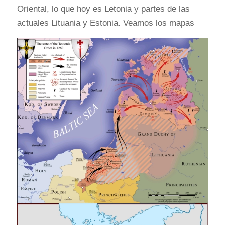
Oriental, lo que hoy es Letonia y partes de las
actuales Lituania y Estonia. Veamos los mapas