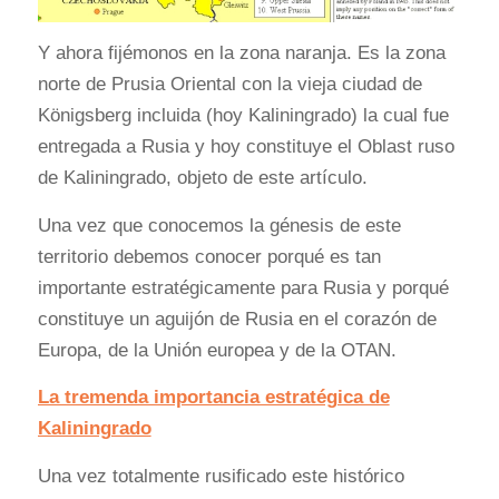
Y ahora fijémonos en la zona naranja. Es la zona
norte de Prusia Oriental con la vieja ciudad de
Königsberg incluida (hoy Kaliningrado) la cual fue
entregada a Rusia y hoy constituye el Oblast ruso
de Kaliningrado, objeto de este artículo.
Una vez que conocemos la génesis de este
territorio debemos conocer porqué es tan
importante estratégicamente para Rusia y porqué
constituye un aguijón de Rusia en el corazón de
Europa, de la Unión europea y de la OTAN.
La tremenda importancia estratégica de
Kaliningrado
Una vez totalmente rusificado este histórico