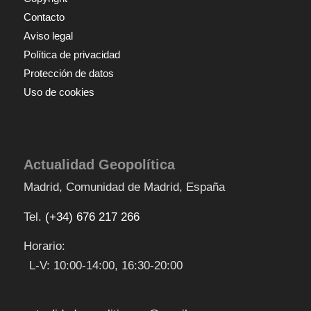
Contacto
Aviso legal
Política de privacidad
Protección de datos
Uso de cookies
Actualidad Geopolítica
Madrid
,
Comunidad de Madrid
,
España
Tel.
(+34) 676 217 266
Horario:
L-V: 10:00-14:00, 16:30-20:00