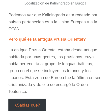
Podemos ver que Kaliningrado está rodeado por
países pertenecientes a la Unión Europea y a la
OTAN.
Pero qué es la antigua Prusia Oriental?
La antigua Prusia Oriental estaba desde antiguo
habitada por unas gentes, los prusianos, cuya
habla pertenecía al grupo de lenguas bálticas,
grupo en el que se incluyen los letones y los
lituanos. Esta zona de Europa fue la última en ser
cristianizada y de ello se encargó la Orden
Teutónica.
¿Sabías que?