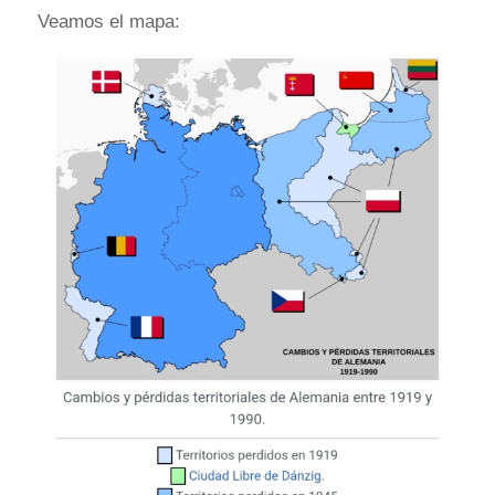
Veamos el mapa: