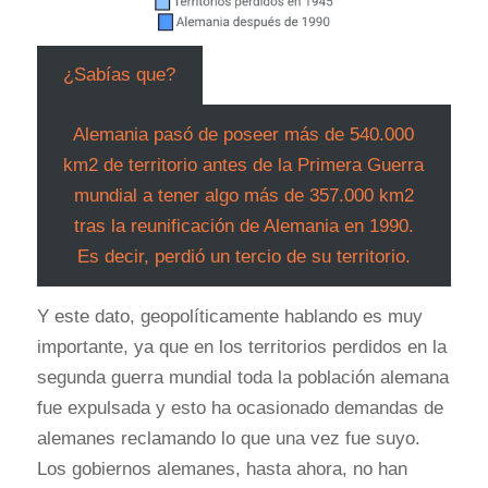
¿Sabías que?
Alemania pasó de poseer más de 540.000
km2 de territorio antes de la Primera Guerra
mundial a tener algo más de 357.000 km2
tras la reunificación de Alemania en 1990.
Es decir, perdió un tercio de su territorio.
Y este dato, geopolíticamente hablando es muy
importante, ya que en los territorios perdidos en la
segunda guerra mundial toda la población alemana
fue expulsada y esto ha ocasionado demandas de
alemanes reclamando lo que una vez fue suyo.
Los gobiernos alemanes, hasta ahora, no han