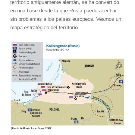
territorio antiguamente alemán, se ha convertido
en una base desde la que Rusia puede acechar
sin problemas a los países europeos. Veamos un
mapa estratégico del territorio