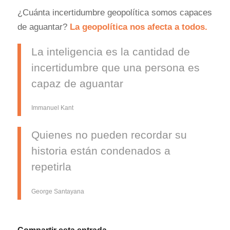
¿Cuánta incertidumbre geopolítica somos capaces
de aguantar?
La geopolítica nos afecta a todos.
La inteligencia es la cantidad de
incertidumbre que una persona es
capaz de aguantar
Immanuel Kant
Quienes no pueden recordar su
historia están condenados a
repetirla
George Santayana