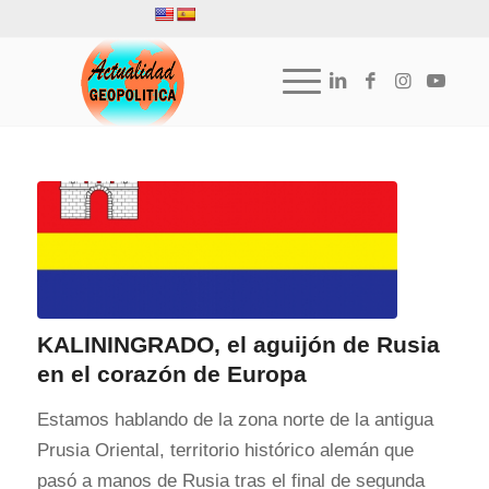
KALININGRADO, el aguijón de Rusia
en el corazón de Europa
Estamos hablando de la zona norte de la antigua
Prusia Oriental, territorio histórico alemán que
pasó a manos de Rusia tras el final de segunda