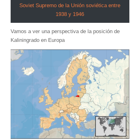
Soviet Supremo de la Unión soviética entre
1938 y 1946
Vamos a ver una perspectiva de la posición de
Kaliningrado en Europa