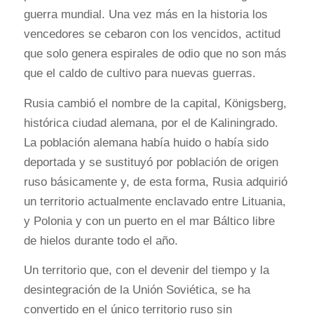
guerra mundial. Una vez más en la historia los
vencedores se cebaron con los vencidos, actitud
que solo genera espirales de odio que no son más
que el caldo de cultivo para nuevas guerras.
Rusia cambió el nombre de la capital, Königsberg,
histórica ciudad alemana, por el de Kaliningrado.
La población alemana había huido o había sido
deportada y se sustituyó por población de origen
ruso básicamente y, de esta forma, Rusia adquirió
un territorio actualmente enclavado entre Lituania,
y Polonia y con un puerto en el mar Báltico libre
de hielos durante todo el año.
Un territorio que, con el devenir del tiempo y la
desintegración de la Unión Soviética, se ha
convertido en el único territorio ruso sin