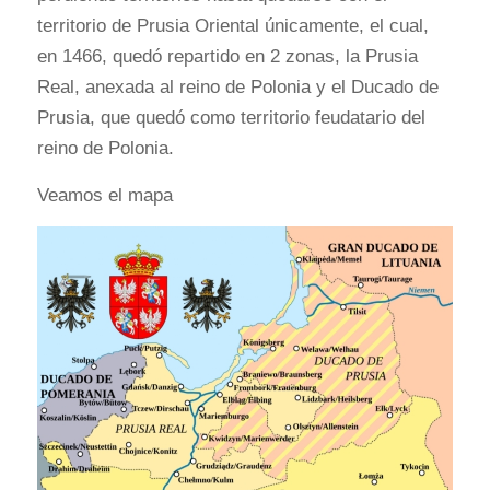
territorio de Prusia Oriental únicamente, el cual,
en 1466, quedó repartido en 2 zonas, la Prusia
Real, anexada al reino de Polonia y el Ducado de
Prusia, que quedó como territorio feudatario del
reino de Polonia.
Veamos el mapa