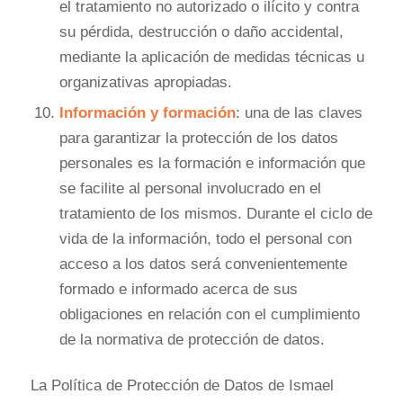
el tratamiento no autorizado o ilícito y contra
su pérdida, destrucción o daño accidental,
mediante la aplicación de medidas técnicas u
organizativas apropiadas.
Información y formación
: una de las claves
para garantizar la protección de los datos
personales es la formación e información que
se facilite al personal involucrado en el
tratamiento de los mismos. Durante el ciclo de
vida de la información, todo el personal con
acceso a los datos será convenientemente
formado e informado acerca de sus
obligaciones en relación con el cumplimiento
de la normativa de protección de datos.
La Política de Protección de Datos de Ismael