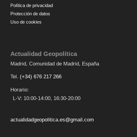
Política de privacidad
Protección de datos
Uso de cookies
Actualidad Geopolítica
Madrid
,
Comunidad de Madrid
,
España
Tel.
(+34) 676 217 266
Horario:
L-V: 10:00-14:00, 16:30-20:00
actualidadgeopolitica.es@gmail.com