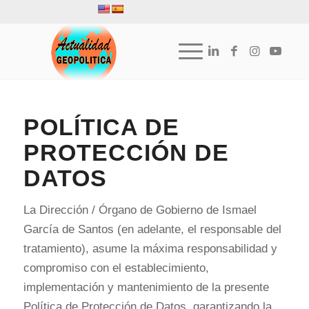
POLÍTICA DE
PROTECCIÓN DE
DATOS
La Dirección / Órgano de Gobierno de Ismael
García de Santos (en adelante, el responsable del
tratamiento), asume la máxima responsabilidad y
compromiso con el establecimiento,
implementación y mantenimiento de la presente
Política de Protección de Datos, garantizando la