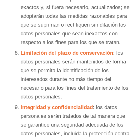
exactos y, si fuera necesario, actualizados; se
adoptarán todas las medidas razonables para
que se supriman o rectifiquen sin dilación los
datos personales que sean inexactos con
respecto a los fines para los que se tratan.
Limitación del plazo de conservación
: los
datos personales serán mantenidos de forma
que se permita la identificación de los
interesados durante no más tiempo del
necesario para los fines del tratamiento de los
datos personales.
Integridad y confidencialidad
: los datos
personales serán tratados de tal manera que
se garantice una seguridad adecuada de los
datos personales, incluida la protección contra