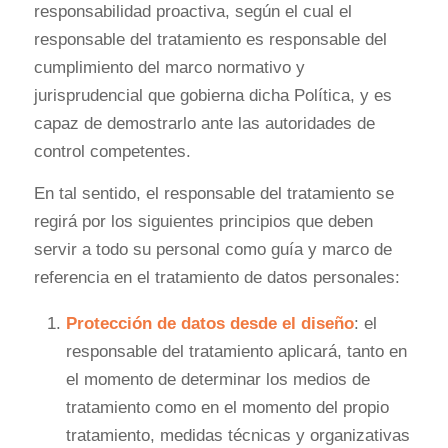
responsabilidad proactiva, según el cual el
responsable del tratamiento es responsable del
cumplimiento del marco normativo y
jurisprudencial que gobierna dicha Política, y es
capaz de demostrarlo ante las autoridades de
control competentes.
En tal sentido, el responsable del tratamiento se
regirá por los siguientes principios que deben
servir a todo su personal como guía y marco de
referencia en el tratamiento de datos personales:
Protección de datos desde el diseño
: el
responsable del tratamiento aplicará, tanto en
el momento de determinar los medios de
tratamiento como en el momento del propio
tratamiento, medidas técnicas y organizativas