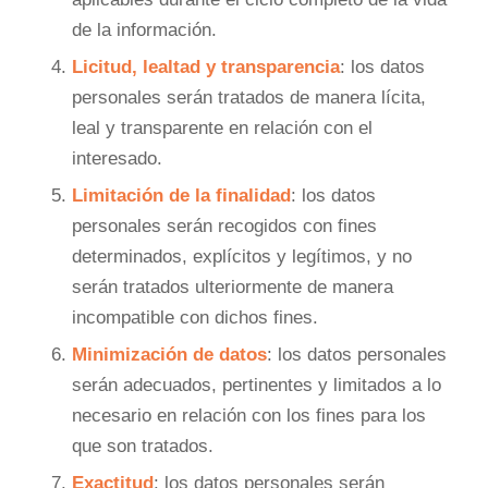
de la información.
Licitud, lealtad y transparencia
: los datos
personales serán tratados de manera lícita,
leal y transparente en relación con el
interesado.
Limitación de la finalidad
: los datos
personales serán recogidos con fines
determinados, explícitos y legítimos, y no
serán tratados ulteriormente de manera
incompatible con dichos fines.
Minimización de datos
: los datos personales
serán adecuados, pertinentes y limitados a lo
necesario en relación con los fines para los
que son tratados.
Exactitud
: los datos personales serán