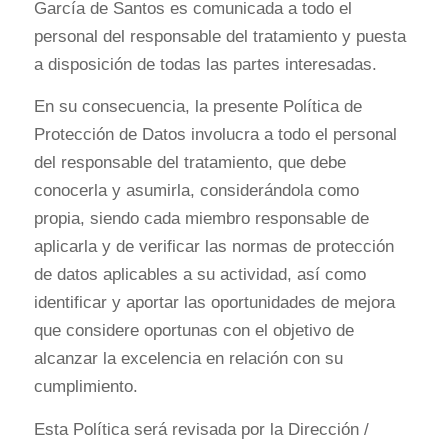
García de Santos es comunicada a todo el
personal del responsable del tratamiento y puesta
a disposición de todas las partes interesadas.
En su consecuencia, la presente Política de
Protección de Datos involucra a todo el personal
del responsable del tratamiento, que debe
conocerla y asumirla, considerándola como
propia, siendo cada miembro responsable de
aplicarla y de verificar las normas de protección
de datos aplicables a su actividad, así como
identificar y aportar las oportunidades de mejora
que considere oportunas con el objetivo de
alcanzar la excelencia en relación con su
cumplimiento.
Esta Política será revisada por la Dirección /