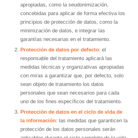
apropiadas, como la seudonimización,
concebidas para aplicar de forma efectiva los
principios de protección de datos, como la
minimización de datos, e integrar las
garantías necesarias en el tratamiento.
Protección de datos por defecto
: el
responsable del tratamiento aplicará las
medidas técnicas y organizativas apropiadas
con miras a garantizar que, por defecto, solo
sean objeto de tratamiento los datos
personales que sean necesarios para cada
uno de los fines específicos del tratamiento.
Protección de datos en el ciclo de vida de
la información
: las medidas que garanticen la
protección de los datos personales serán
aplicables durante el ciclo completo de la vida